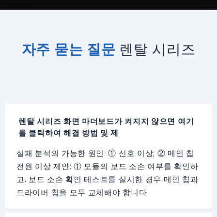
자주 묻는 질문
렌탈 시리즈
렌탈 시리즈 화면 마더보드가 켜지지 않으면 여기
를 클릭하여 해결 방법 및 제
실패 분석의 가능한 원인: ① 신호 이상; ② 메인 칩
전원 이상 제안: ① 모듈의 보드 소손 여부를 확인하
고, 보드 소손 확인 테스트를 실시한 경우 메인 칩과
드라이버 칩을 모두 교체해야 합니다