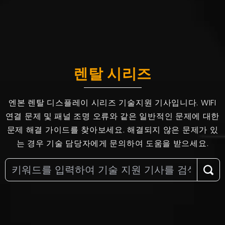
렌탈 시리즈
엔본 렌탈 디스플레이 시리즈 기술지원 기사입니다. WIFI
연결 문제 및 패널 조명 오류와 같은 일반적인 문제에 대한
문제 해결 가이드를 찾아보세요. 해결되지 않은 문제가 있
는 경우 기술 담당자에게 문의하여 도움을 받으세요.