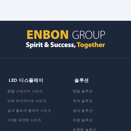
LED 디스플레이
솔루션
렌탈 스테이지 시리즈
렌탈 솔루션
야외 하이라이트 시리즈
옥외 솔루션
실내 울트라 클리어 시리즈
실내 솔루션
X자형 유연한 시리즈
차량 솔루션
맞춤형 솔루션