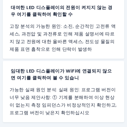
대여한 LED 디스플레이의 전원이 켜지지 않는 경
우 여기를 클릭하여 확인할 수
고장 분석의 가능한 원인: 소진, 순간적인 고전류 액
세스, 과전압 및 과전류로 인해 제품 설명서에 따르
지 않고 전원에 대한 올바른 액세스, 전도성 물질의
제품 표면 흡착으로 인해 단락이 발생하
임대한 LED 디스플레이가 WiFi에 연결되지 않으
면 여기를 클릭하여 볼 수 있습니
가능한 실패 원인 분석: 실패 원인: 프로그램 버전이
너무 낮음 제안사항: ① 기계를 분해하여 이상 현상
이 없는지 측정 임피던스가 비정상적인지 확인하고,
프로그램 버전이 낮은지 확인하십시오