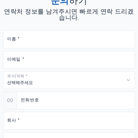
문의
하기
연락처 정보를 남겨주시면 빠르게 연락 드리겠
습니다.
이름 *
이메일 *
국가/지역 *
전화번호
00
회사 *