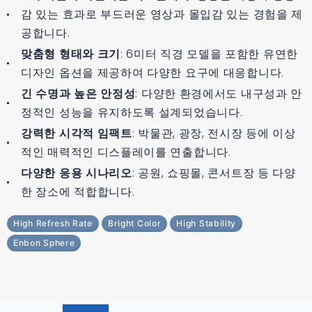
감 있는 효과로 부드러운 영상과 몰입감 있는 경험을 제
공합니다.
맞춤형 형태와 크기
: 6미터 직경 모델을 포함한 유연한
디자인 옵션을 제공하여 다양한 요구에 대응합니다.
긴 수명과 높은 안정성
: 다양한 환경에서도 내구성과 안
정적인 성능을 유지하도록 설계되었습니다.
강력한 시각적 임팩트
: 박물관, 광장, 전시장 등에 이상
적인 매력적인 디스플레이를 연출합니다.
다양한 응용 시나리오
: 공원, 쇼핑몰, 콘서트장 등 다양
한 장소에 적합합니다.
High Refresh Rate
Bright Color
High Stability
Enbon Sphere