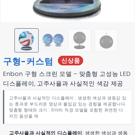
구형-커스텀
신상품
Enbon 구형 스크린 모델 – 맞춤형 고성능 LED
디스플레이, 고주사율과 사실적인 색감 제공
고주사율과 사실적인 디스플레이 : 생생한 색상과 생동감 있
는 효과로 부드러운 영상과 몰입감 있는 경험을 제공합니다.
맞춤형 형태와 크기 : 6미터 직경 모델을 포함한 유연한 디
자인 옵션을 제
고주사율과 사실적인 디스플레이
: 생생한 색상과 생동