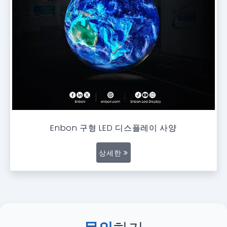
Enbon 구형 LED 디스플레이 사양
상세한