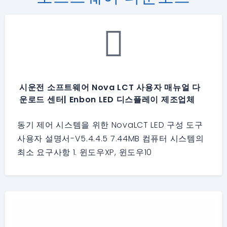
시운전 소프트웨어 Nova LCT 사용자 매뉴얼 다
운로드 센터| Enbon LED 디스플레이 제조업체
동기 제어 시스템을 위한 NovaLCT LED 구성 도구
사용자 설명서-V5.4.4.5 7.44MB 컴퓨터 시스템의
최소 요구사항 1. 윈도우XP, 윈도우10