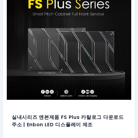
실내시리즈 엔본제품 FS Plus 카탈로그 다운로드
주소 | Enbon LED 디스플레이 제조