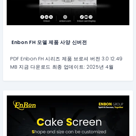
Enbon FH 모델 제품 사양 신버전
PDF Enbon FH 시리즈 제품 브로셔 버전 3.0 12.49
MB 지금 다운로드 최종 업데이트: 2025년 4월