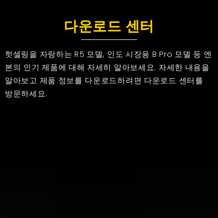
다운로드 센터
핫셀링을 자랑하는 R5 모델, 인도 시장용 B Pro 모델 등 엔
본의 인기 제품에 대해 자세히 알아보세요. 자세한 내용을
알아보고 제품 정보를 다운로드하려면 다운로드 센터를
방문하세요.