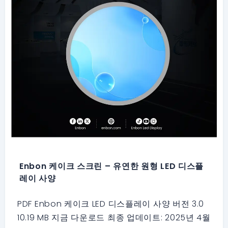
Enbon 케이크 스크린 – 유연한 원형 LED 디스플
레이 사양
PDF Enbon 케이크 LED 디스플레이 사양 버전 3.0
10.19 MB 지금 다운로드 최종 업데이트: 2025년 4월