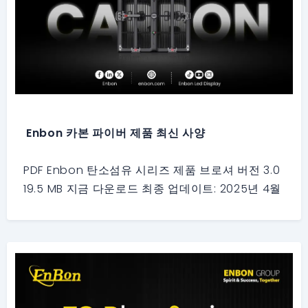
Enbon 카본 파이버 제품 최신 사양
PDF Enbon 탄소섬유 시리즈 제품 브로셔 버전 3.0
19.5 MB 지금 다운로드 최종 업데이트: 2025년 4월