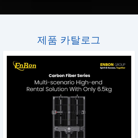
제품 카탈로그