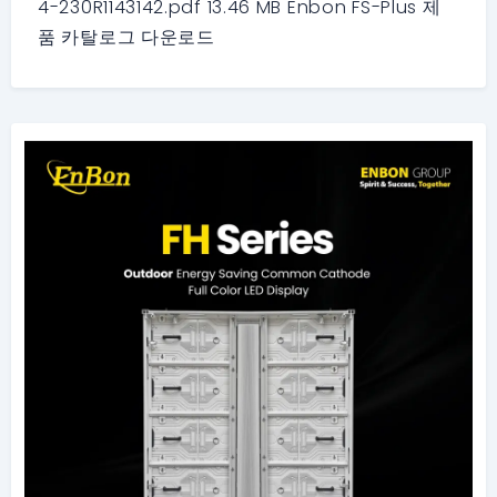
4-230R1143142.pdf 13.46 MB Enbon FS-Plus 제
품 카탈로그 다운로드