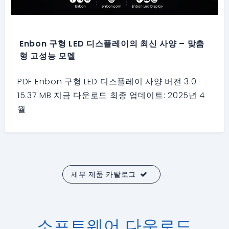
Enbon 구형 LED 디스플레이의 최신 사양 – 맞춤
형 고성능 모델
PDF Enbon 구형 LED 디스플레이 사양 버전 3.0
15.37 MB 지금 다운로드 최종 업데이트: 2025년 4
월
세부 제품 카탈로그
소프트웨어 다운로드