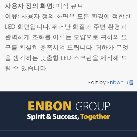
사용자 정의 화면:
매직 큐브
이유:
사용자 정의 화면은 모든 환경에 적합한
LED 화면입니다. 뛰어난 화질과 주변 환경과
완벽하게 조화를 이루는 모양으로 귀하의 요
구를 확실히 충족시켜 드립니다. 귀하가 무엇
을 생각하든 맞춤형 LED 스크린을 제작해 드
릴 수 있습니다.
Edit by
Enbon그룹