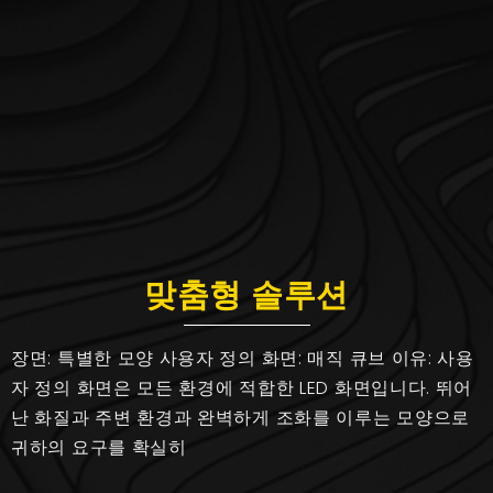
맞춤형 솔루션
장면: 특별한 모양 사용자 정의 화면: 매직 큐브 이유: 사용
자 정의 화면은 모든 환경에 적합한 LED 화면입니다. 뛰어
난 화질과 주변 환경과 완벽하게 조화를 이루는 모양으로
귀하의 요구를 확실히