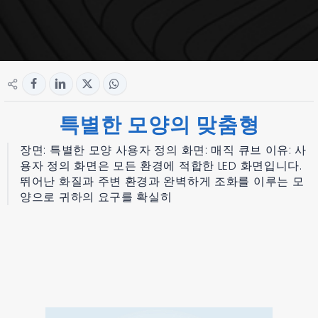
특별한 모양의 맞춤형
장면: 특별한 모양 사용자 정의 화면: 매직 큐브 이유: 사
용자 정의 화면은 모든 환경에 적합한 LED 화면입니다.
뛰어난 화질과 주변 환경과 완벽하게 조화를 이루는 모
양으로 귀하의 요구를 확실히