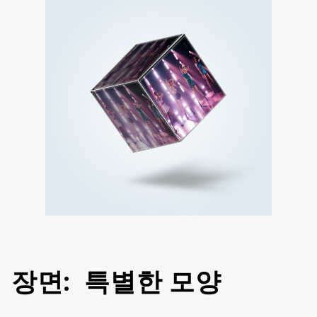
장면: 특별한 모양