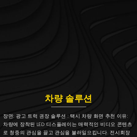
차량 솔루션
장면: 광고 트럭 권장 솔루션 : 택시 차량 화면 추천 이유:
차량에 장착된 LED 디스플레이는 매력적인 비디오 콘텐츠
로 청중의 관심을 끌고 관심을 불러일으킵니다. 전시회장