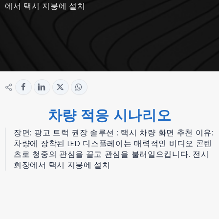
에서 택시 지붕에 설치
차량 적응 시나리오
장면: 광고 트럭 권장 솔루션 : 택시 차량 화면 추천 이유:
차량에 장착된 LED 디스플레이는 매력적인 비디오 콘텐
츠로 청중의 관심을 끌고 관심을 불러일으킵니다. 전시
회장에서 택시 지붕에 설치