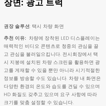
장면: 광고 트럭
권장 솔루션
: 택시 차량 화면
추천 이유:
차량에 장착된 LED 디스플레이는
매력적인 비디오 콘텐츠로 청중의 관심을 끌
고 관심을 불러일으킵니다. 전시회장에서 택
시 지붕에 설치된 차량 스크린을 활용하면 광
고를 게재할 수 있을 뿐만 아니라 시기적절한
정보를 방송할 수도 있습니다. 차량 내 화면은
다양한 환경의 온도와 습도를 견딜 수 있으며
HD 화질도 갖추고 있으며 요구 사항에 따라
크기를 맞춤 설정할 수 있습니다.