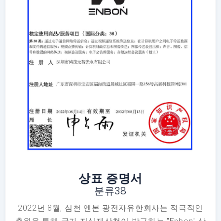
상표 증명서
분류38
2022년 8월, 심천 엔본 광전자유한회사는 적극적인