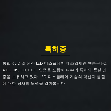
특허증
통합 R&D 및 생산 LED 디스플레이 제조업체인 엔본은 FC,
ATC, BIS, CB, CCC 인증을 포함해 다수의 특허와 품질 인
증을 보유하고 있다. LED 디스플레이 기술의 혁신과 품질
에 대한 당사의 노력을 알아봅시다