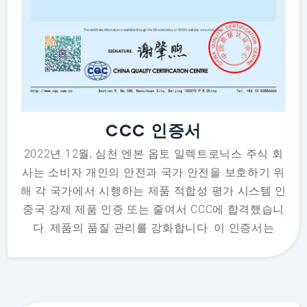
CCC 인증서
2022년 12월, 심천 엔본 옵토 일렉트로닉스 주식 회
사는 소비자 개인의 안전과 국가 안전을 보호하기 위
해 각 국가에서 시행하는 제품 적합성 평가 시스템 인
중국 강제 제품 인증 또는 줄여서 CCC에 합격했습니
다. 제품의 품질 관리를 강화합니다. 이 인증서는
Enbon의 풀 컬러 LED 디스플레이의 인증 규칙 요구
사항을 준수합니다. 즉, 국가 요구 사항을 충족합니다.
또한 국내 뿐만 아니라 해외에서도 판매할 수 있습니
다.