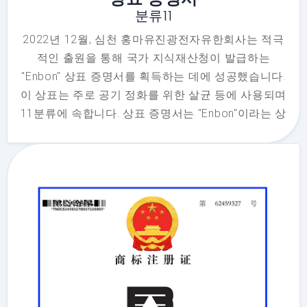
분류11
2022년 12월, 심천 홍마유진광전자유한회사는 적극
적인 출원을 통해 국가 지식재산청이 발급하는
"Enbon" 상표 증명서를 획득하는 데에 성공했습니다.
이 상표는 주로 공기 정화를 위한 살균 등에 사용되며
11분류에 속합니다. 상표 증명서는 "Enbon"이라는 상
표가 심천 홍마유진광전자유한회사에 속하고, 일종의
독점적인 권리임을 증명합니다. 지적 재산이며, 심천
홍마원지광전자유한회사의 무형 자산에 속합니다.