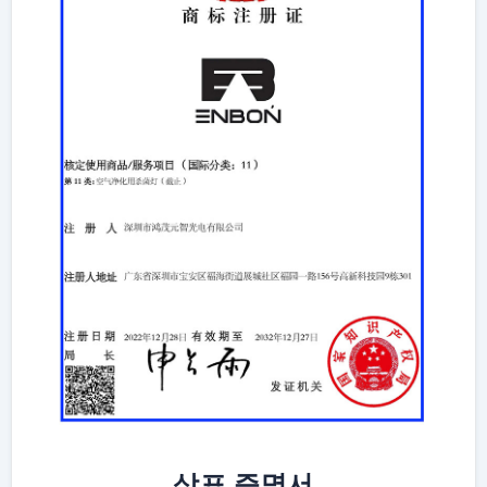
상표 증명서