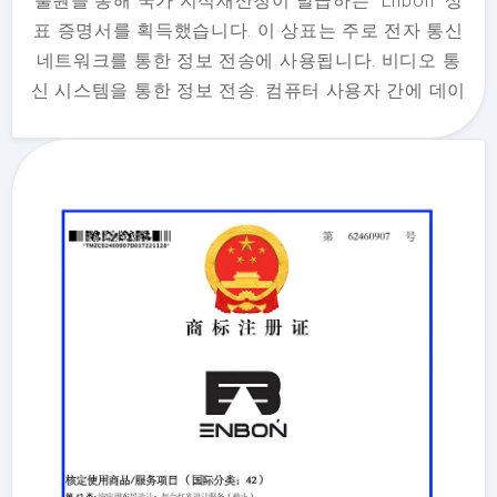
출원을 통해 국가 지식재산청이 발급하는 "Enbon" 상
표 증명서를 획득했습니다. 이 상표는 주로 전자 통신
네트워크를 통한 정보 전송에 사용됩니다. 비디오 통
신 시스템을 통한 정보 전송. 컴퓨터 사용자 간에 데이
터나 문서를 전자적으로 전송하기 위한 통신 서비스.
38분류에 속합니다. 상표 증명서는 상표 "Enbon"이 심
천 엔본 광전자유한회사에 속해 있음을 증명합니다.