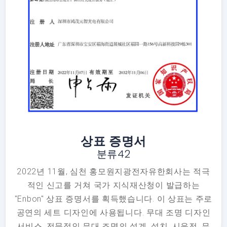
상표 증명서
분류42
2022년 11월, 심천 홍모원지광전자유한회사는 적극
적인 신고를 거쳐 국가 지식재산청이 발급하는
"Enbon" 상표 증명서를 획득했습니다. 이 상표는 주로
공연의 세트 디자인에 사용됩니다. 무대 조명 디자인
서비스. 전문적인 무대 조명의 설계, 설치, 시운전. 무