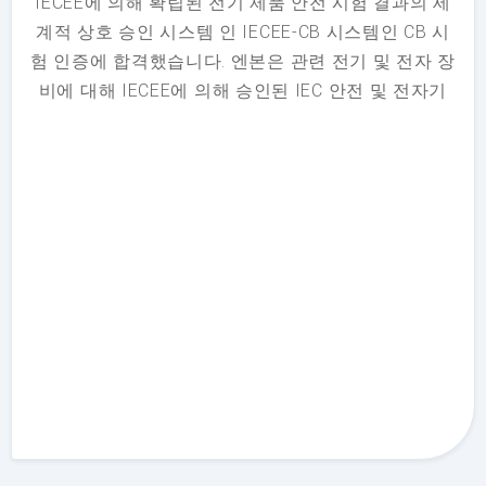
IECEE에 의해 확립된 전기 제품 안전 시험 결과의 세
계적 상호 승인 시스템 인 IECEE-CB 시스템인 CB 시
험 인증에 합격했습니다. 엔본은 관련 전기 및 전자 장
비에 대해 IECEE에 의해 승인된 IEC 안전 및 전자기
호환성 EMC 표준을 기반으로 한 CB 시스템을 통과하
여 제품의 안전 인증을 획득했습니다. 시험 결과는
IECEE 가맹 국 전체에서 수용되고 승인되며, 엔본 제
품의 수출이 가능해집니다.