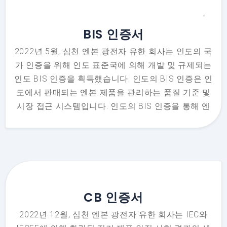
BIS 인증서
2022년 5월, 심천 엔본 광전자 유한 회사는 인도의 국
가 인증을 위해 인도 표준국에 의해 개발 및 규제되는
인도 BIS 인증을 획득했습니다. 인도의 BIS 인증은 인
도에서 판매되는 엔본 제품을 관리하는 품질 기준 및
시장 접근 시스템입니다. 인도의 BIS 인증을 통해 엔
본은 인도 국내에서 제품을 판매하고 최종 소비자에
게 품질 보증, 안전하고 신뢰할 수 있는 제품을 제공할
수 있으며, 인도 소비자들은 엔본 제품을 안심하고 구
매할 수 있습니다.
CB 인증서
2022년 12월, 심천 엔본 광전자 유한 회사는 IEC와