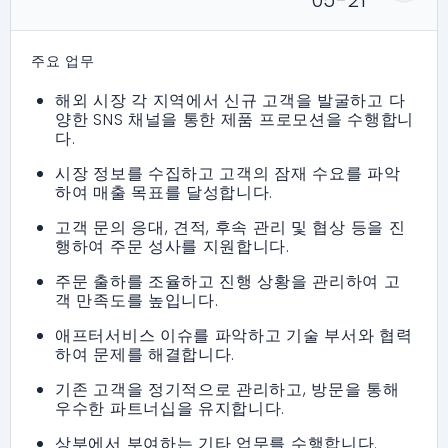
05-21
주요 업무
해외 시장 각 지역에서 신규 고객을 발굴하고 다
양한 SNS 채널을 통한 제품 프로모션을 수행합니
다.
시장 정보를 수집하고 고객의 잠재 수요를 파악
하여 매출 목표를 달성합니다.
고객 문의 응대, 견적, 후속 관리 및 협상 등을 진
행하여 주문 성사를 지원합니다.
주문 출하를 조율하고 진행 상황을 관리하여 고
객 만족도를 높입니다.
애프터서비스 이슈를 파악하고 기술 부서와 협력
하여 문제를 해결합니다.
기존 고객을 정기적으로 관리하고, 방문을 통해
우수한 파트너십을 유지합니다.
상부에서 부여하는 기타 업무를 수행합니다.