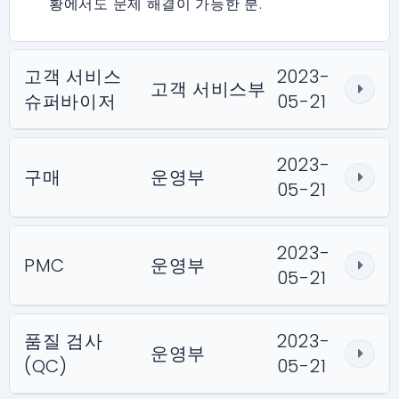
황에서도 문제 해결이 가능한 분.
고객 서비스
2023-
고객 서비스부
슈퍼바이저
05-21
2023-
구매
운영부
05-21
2023-
PMC
운영부
05-21
품질 검사
2023-
운영부
(QC)
05-21