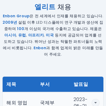
엘리트
채용
Enbon Group
은 전 세계에서 인재를 채용하고 있습니다.
2009년
설립 이후 LED 디스플레이 연구·개발과 생산에 집
중하며
100
개 이상의 국가에 수출하고 있습니다. 제품은
아시아
,
유럽
,
아프리카
,
미국
등지에 공급되어 업계를 선
도하고 있습니다. 뛰어난 성과는 탁월한 파트너들의 노력
에서 비롯됩니다.
Enbon
과 함께 업계의 밝은 미래를 만들
어 주세요.
제목
부서
발표일
2023-
해외 영업
국제부