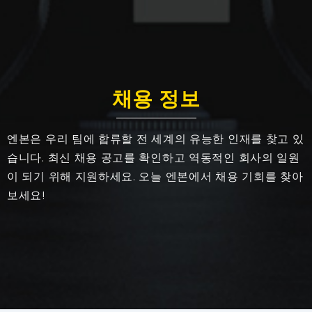
채용 정보
엔본은 우리 팀에 합류할 전 세계의 유능한 인재를 찾고 있
습니다. 최신 채용 공고를 확인하고 역동적인 회사의 일원
이 되기 위해 지원하세요. 오늘 엔본에서 채용 기회를 찾아
보세요!