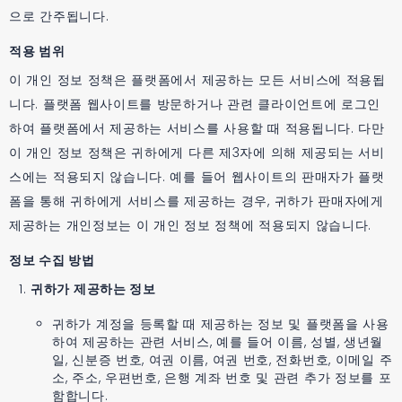
으로 간주됩니다.
적용 범위
이 개인 정보 정책은 플랫폼에서 제공하는 모든 서비스에 적용됩
니다. 플랫폼 웹사이트를 방문하거나 관련 클라이언트에 로그인
하여 플랫폼에서 제공하는 서비스를 사용할 때 적용됩니다. 다만
이 개인 정보 정책은 귀하에게 다른 제3자에 의해 제공되는 서비
스에는 적용되지 않습니다. 예를 들어 웹사이트의 판매자가 플랫
폼을 통해 귀하에게 서비스를 제공하는 경우, 귀하가 판매자에게
제공하는 개인정보는 이 개인 정보 정책에 적용되지 않습니다.
정보 수집 방법
귀하가 제공하는 정보
귀하가 계정을 등록할 때 제공하는 정보 및 플랫폼을 사용
하여 제공하는 관련 서비스, 예를 들어 이름, 성별, 생년월
일, 신분증 번호, 여권 이름, 여권 번호, 전화번호, 이메일 주
소, 주소, 우편번호, 은행 계좌 번호 및 관련 추가 정보를 포
함합니다.