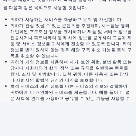
를 다음과 같은 목적으로 사용할 것입니다:
귀하가 사용하는 서비스를 제공하고 유지 및 개선합니다.
귀하가 관심 있을 수 있는 콘텐츠를 추천하며, 시스템을 통해
개인화된 프로모션 정보를 표시하거나 제품 및 서비스 정보를
전송하거나 파트너와의 동의 하에 정보를 공유하여 그들이 제
품 및 서비스 정보를 귀하에게 전송할 수 있도록 합니다. 위의
정보를 받기 원하지 않는 경우 해당 구독 취소 기능을 통해 구
독을 취소할 수 있습니다.
귀하의 개인 정보를 사용하여 사기, 보안 위협, 불법 활동 또는
당사나 자회사와의 합의, 정책 또는 규칙을 위반하는 행위를
탐지, 조사 및 예방합니다. 또한 귀하, 다른 사용자 또는 당사
나 자회사의 합법적 권리와 이익을 보호합니다.
특정 서비스의 개인 정보를 다른 서비스의 정보와 결합하여
귀하에게 더 개인화된 서비스를 제공합니다. 예를 들어 더 넓
은 사회적 관계를 사용하고 공유할 수 있는 기능을 사용할 수
있도록 합니다.
귀하의 허락을 받은 경우 기타 목적으로 사용합니다.
정보 공유 방법
귀하의 정보를 기밀로유지하고 귀하의 정보를 제3자에게 판매하