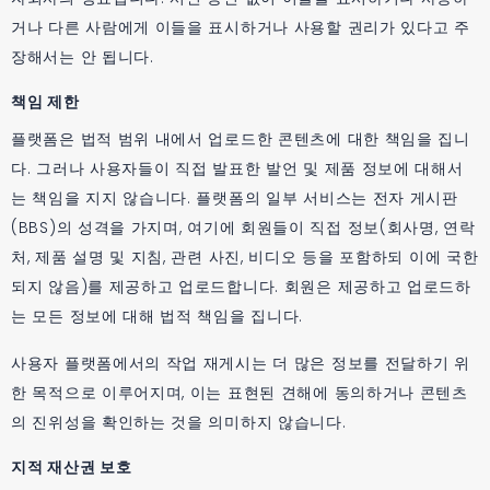
거나 다른 사람에게 이들을 표시하거나 사용할 권리가 있다고 주
장해서는 안 됩니다.
책임 제한
플랫폼은 법적 범위 내에서 업로드한 콘텐츠에 대한 책임을 집니
다. 그러나 사용자들이 직접 발표한 발언 및 제품 정보에 대해서
는 책임을 지지 않습니다. 플랫폼의 일부 서비스는 전자 게시판
(BBS)의 성격을 가지며, 여기에 회원들이 직접 정보(회사명, 연락
처, 제품 설명 및 지침, 관련 사진, 비디오 등을 포함하되 이에 국한
되지 않음)를 제공하고 업로드합니다. 회원은 제공하고 업로드하
는 모든 정보에 대해 법적 책임을 집니다.
사용자 플랫폼에서의 작업 재게시는 더 많은 정보를 전달하기 위
한 목적으로 이루어지며, 이는 표현된 견해에 동의하거나 콘텐츠
의 진위성을 확인하는 것을 의미하지 않습니다.
지적 재산권 보호