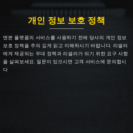
개인 정보 보호 정책
엔본 플랫폼의 서비스를 사용하기 전에 당사의 개인 정보
보호 정책을 주의 깊게 읽고 이해하시기 바랍니다. 리셀러
에게 제공되는 우대 정책과 리셀러가 되기 위한 요구 사항
을 살펴보세요. 질문이 있으시면 고객 서비스에 문의합시
다