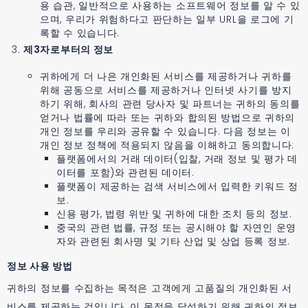
용 습관, 일반적으로 사용하는 소프트웨어 정보를 알 수 있
으며, 우리가 위험하다고 판단하는 일부 URL을 로그에 기
록할 수 있습니다.
제3자로부터의 정보
귀하에게 더 나은 개인화된 서비스를 제공하거나 귀하를
위해 공동으로 서비스를 제공하거나 인터넷 사기를 방지
하기 위해, 회사의 관련 당사자 및 파트너는 귀하의 동의를
얻거나 법률에 따라 또는 귀하와 합의된 방법으로 귀하의
개인 정보를 우리와 공유할 수 있습니다. 다음 정보는 이
개인 정보 정책에 적용되지 않음을 이해하고 동의합니다:
플랫폼에서의 거래 데이터(입찰, 거래 정보 및 평가 데
이터를 포함)와 관련된 데이터.
플랫폼이 제공하는 검색 서비스에서 입력한 키워드 정
보.
신용 평가, 법령 위반 및 귀하에 대한 조치 등의 정보.
중국의 관련 법률, 규정 또는 공시해야 할 자연인 운영
자와 관련된 회사명 및 기타 산업 및 상업 등록 정보.
정보 사용 방법
귀하의 정보를 수집하는 목적은 고객에게 고품질의 개인화된 서
비스를 제공하는 것입니다. 이 목적을 달성하기 위해 귀하의 정보