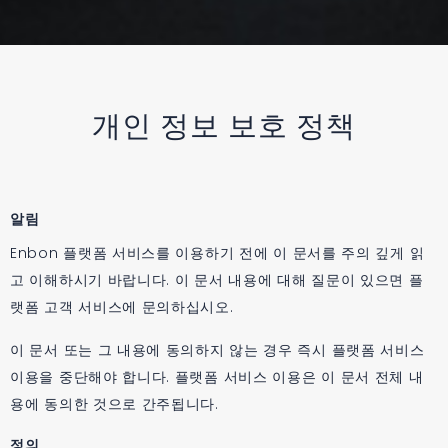
개인 정보 보호 정책
알림
Enbon 플랫폼 서비스를 이용하기 전에 이 문서를 주의 깊게 읽
고 이해하시기 바랍니다. 이 문서 내용에 대해 질문이 있으면 플
랫폼 고객 서비스에 문의하십시오.
이 문서 또는 그 내용에 동의하지 않는 경우 즉시 플랫폼 서비스
이용을 중단해야 합니다. 플랫폼 서비스 이용은 이 문서 전체 내
용에 동의한 것으로 간주됩니다.
정의