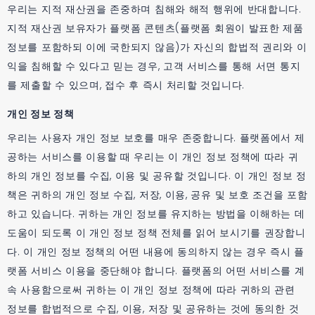
우리는 지적 재산권을 존중하며 침해와 해적 행위에 반대합니다.
지적 재산권 보유자가 플랫폼 콘텐츠(플랫폼 회원이 발표한 제품
정보를 포함하되 이에 국한되지 않음)가 자신의 합법적 권리와 이
익을 침해할 수 있다고 믿는 경우, 고객 서비스를 통해 서면 통지
를 제출할 수 있으며, 접수 후 즉시 처리할 것입니다.
개인 정보 정책
우리는 사용자 개인 정보 보호를 매우 존중합니다. 플랫폼에서 제
공하는 서비스를 이용할 때 우리는 이 개인 정보 정책에 따라 귀
하의 개인 정보를 수집, 이용 및 공유할 것입니다. 이 개인 정보 정
책은 귀하의 개인 정보 수집, 저장, 이용, 공유 및 보호 조건을 포함
하고 있습니다. 귀하는 개인 정보를 유지하는 방법을 이해하는 데
도움이 되도록 이 개인 정보 정책 전체를 읽어 보시기를 권장합니
다. 이 개인 정보 정책의 어떤 내용에 동의하지 않는 경우 즉시 플
랫폼 서비스 이용을 중단해야 합니다. 플랫폼의 어떤 서비스를 계
속 사용함으로써 귀하는 이 개인 정보 정책에 따라 귀하의 관련
정보를 합법적으로 수집, 이용, 저장 및 공유하는 것에 동의한 것