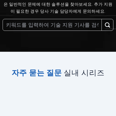
은 일반적인 문제에 대한 솔루션을 찾아보세요. 추가 지원
이 필요한 경우 당사 기술 담당자에게 문의하세요.
자주 묻는 질문
실내 시리즈