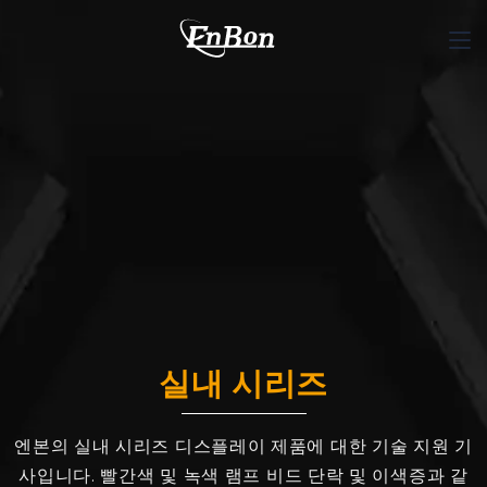
실내 시리즈
엔본의 실내 시리즈 디스플레이 제품에 대한 기술 지원 기
사입니다. 빨간색 및 녹색 램프 비드 단락 및 이색증과 같