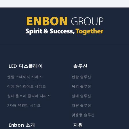
LED 디스플레이
솔루션
렌탈 스테이지 시리즈
렌탈 솔루션
야외 하이라이트 시리즈
옥외 솔루션
실내 울트라 클리어 시리즈
실내 솔루션
X자형 유연한 시리즈
차량 솔루션
맞춤형 솔루션
Enbon 소개
지원