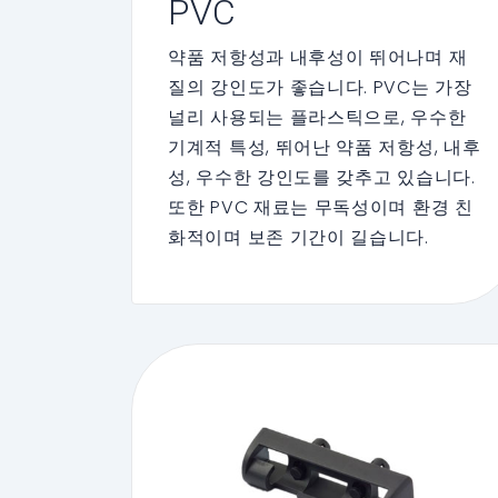
PVC
약품 저항성과 내후성이 뛰어나며 재
질의 강인도가 좋습니다. PVC는 가장
널리 사용되는 플라스틱으로, 우수한
기계적 특성, 뛰어난 약품 저항성, 내후
성, 우수한 강인도를 갖추고 있습니다.
또한 PVC 재료는 무독성이며 환경 친
화적이며 보존 기간이 길습니다.
Enbon은 LED 스크린 기술에 PVC 재
료를 사용합니다. 이것은 진정한 에너
지 절약과 환경 친화성을 제공하며, 환
경 보호와 고객 안전에 기여합니다.