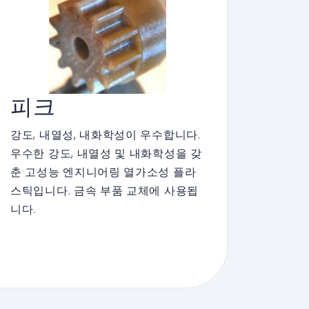
피크
강도, 내열성, 내화학성이 우수합니다.
우수한 강도, 내열성 및 내화학성을 갖
춘 고성능 엔지니어링 열가소성 플라
스틱입니다. 금속 부품 교체에 사용됩
니다.