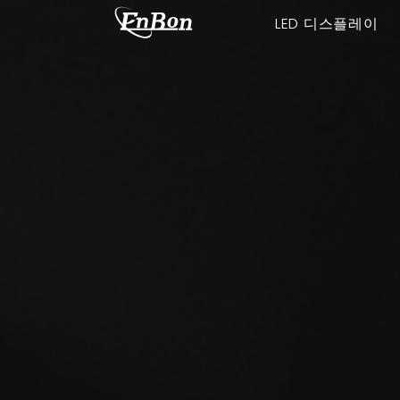
LED 디스플레이