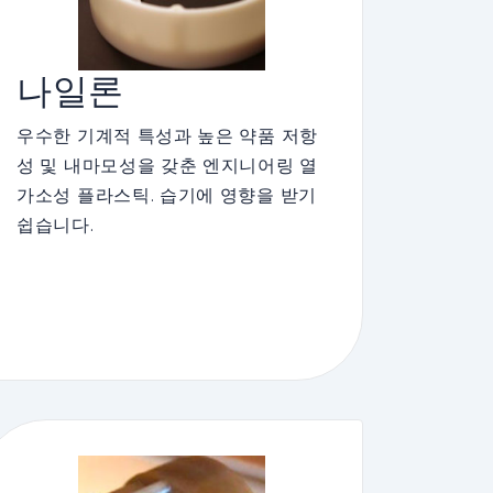
나일론
우수한 기계적 특성과 높은 약품 저항
성 및 내마모성을 갖춘 엔지니어링 열
가소성 플라스틱. 습기에 영향을 받기
쉽습니다.