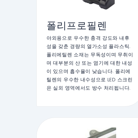
폴리프로필렌
야외용으로 우수한 충격 강도와 내후
성을 갖춘 경량의 열가소성 플라스틱.
폴리에틸렌 소재는 무독성이며 무취이
며 대부분의 산 또는 염기에 대한 내성
이 있으며 흡수율이 낮습니다. 폴리에
틸렌의 우수한 내수성으로 LED 스크린
은 실외 영역에서도 방수 처리됩니다.
이것이 Enbon이 그것을 적용하는 주
요 이유입니다.