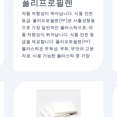
폴리프로필렌
약품 저항성이 뛰어납니다. 식품 안전
등급. 폴리프로필렌(PP)은 사출성형용
으로 가장 일반적인 플라스틱으로, 약
품 저항성이 뛰어납니다. 식품 안전 등
급을 제공합니다. 폴리프로필렌(PP)
플라스틱은 무독성, 무취, 무맛의 고분
자로, 사용 가능한 플라스틱 중 가장
가벼운 하나입니다. 무독성, 무공해성
은 물론이고 높은 내충격성, 강력한 기
계적 특성을 갖추고 있으며, 다양한 유
기 용매, 산, 염기에 대한 내성을 가지
고 있습니다. 이러한 우수한 특성들이
Enbon이 LED 스크린 기술에서 폴리
프로필렌(PP)을 선택한 이유입니다.