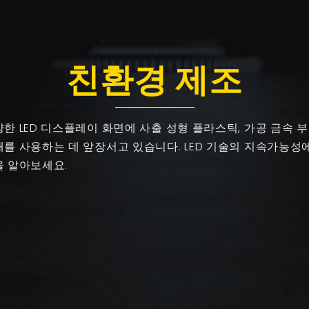
친환경 제조
한 LED 디스플레이 화면에 사출 성형 플라스틱, 가공 금속 부
를 사용하는 데 앞장서고 있습니다. LED 기술의 지속가능성에
을 알아보세요.