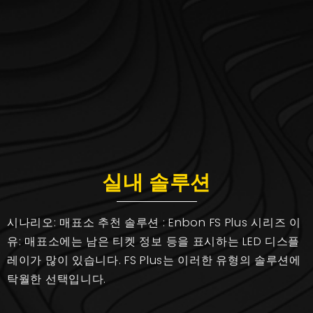
실내 솔루션
시나리오: 매표소 추천 솔루션 : Enbon FS Plus 시리즈 이
유: 매표소에는 남은 티켓 정보 등을 표시하는 LED 디스플
레이가 많이 있습니다. FS Plus는 이러한 유형의 솔루션에
탁월한 선택입니다.