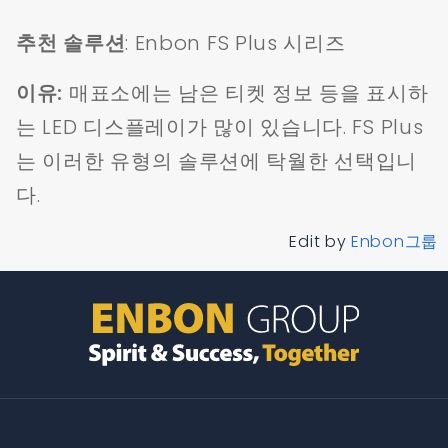
추천 솔루션
: Enbon FS Plus 시리즈
이유:
매표소에는 남은 티켓 정보 등을 표시하
는 LED 디스플레이가 많이 있습니다. FS Plus
는 이러한 유형의 솔루션에 탁월한 선택입니
다.
Edit by
Enbon그룹