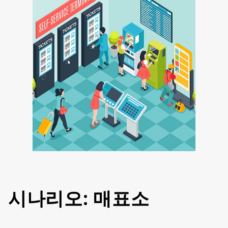
시나리오: 매표소