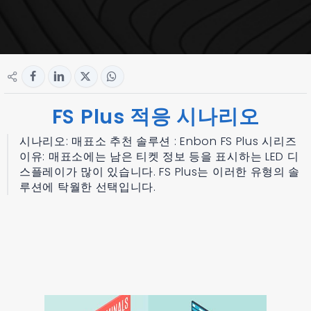
FS Plus 적응 시나리오
시나리오: 매표소 추천 솔루션 : Enbon FS Plus 시리즈
이유: 매표소에는 남은 티켓 정보 등을 표시하는 LED 디
스플레이가 많이 있습니다. FS Plus는 이러한 유형의 솔
루션에 탁월한 선택입니다.