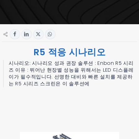
R5 적응 시나리오
시나리오: 시나리오 성과 권장 솔루션 : Enbon R5 시리
즈 이유 : 뛰어난 현장별 성능을 위해서는 LED 디스플레
이가 필수적입니다. 선명한 대비와 빠른 설치를 제공하
는 R5 시리즈 스크린은 이 솔루션에