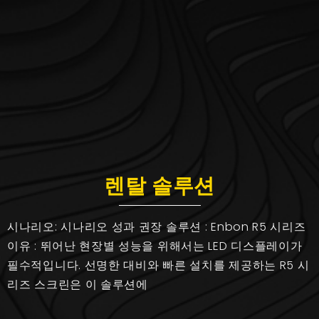
렌탈 솔루션
시나리오: 시나리오 성과 권장 솔루션 : Enbon R5 시리즈
이유 : 뛰어난 현장별 성능을 위해서는 LED 디스플레이가
필수적입니다. 선명한 대비와 빠른 설치를 제공하는 R5 시
리즈 스크린은 이 솔루션에