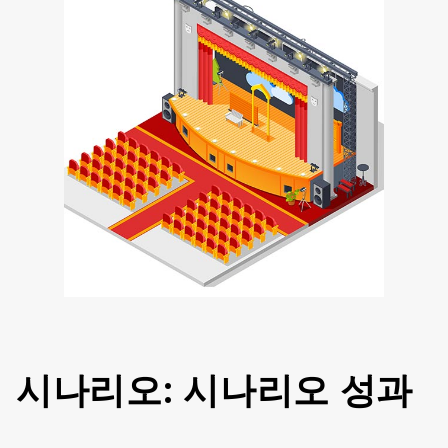
시나리오: 시나리오 성과