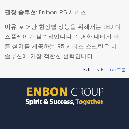
권장 솔루션
: Enbon R5 시리즈
이유
: 뛰어난 현장별 성능을 위해서는 LED 디
스플레이가 필수적입니다. 선명한 대비와 빠
른 설치를 제공하는 R5 시리즈 스크린은 이
솔루션에 가장 적합한 선택입니다.
Edit by
Enbon그룹