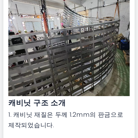
캐비닛 구조 소개
1. 캐비닛 재질은 두께 1.2mm의 판금으로
제작되었습니다.