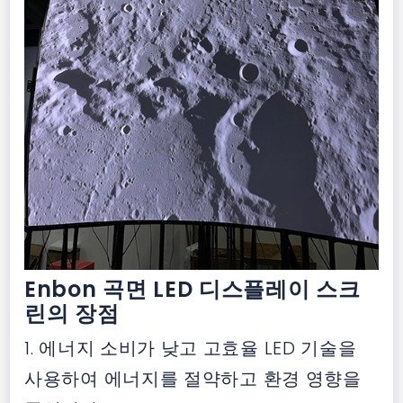
Enbon 곡면 LED 디스플레이 스크
린의 장점
1. 에너지 소비가 낮고 고효율 LED 기술을
사용하여 에너지를 절약하고 환경 영향을