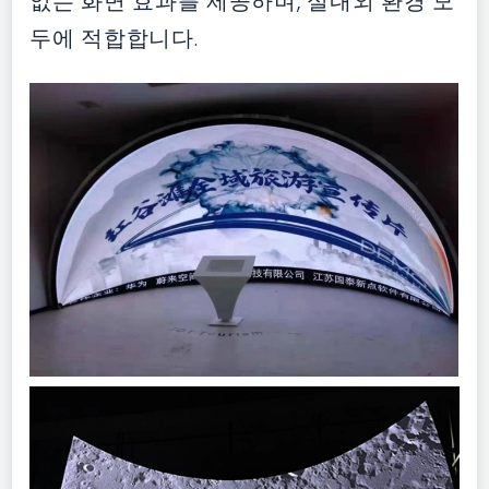
없는 화면 효과를 제공하며, 실내외 환경 모
두에 적합합니다.