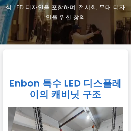
식 LED 디자인을 포함하며, 전시회, 무대 디자
인을 위한 창의
Enbon 특수 LED 디스플레
이의 캐비닛 구조