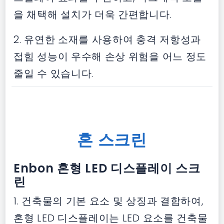
을 채택해 설치가 더욱 간편합니다.
2. 유연한 소재를 사용하여 충격 저항성과
접힘 성능이 우수해 손상 위험을 어느 정도
줄일 수 있습니다.
혼 스크린
Enbon 혼형 LED 디스플레이 스크
린
1. 건축물의 기본 요소 및 상징과 결합하여,
혼형 LED 디스플레이는 LED 요소를 건축물