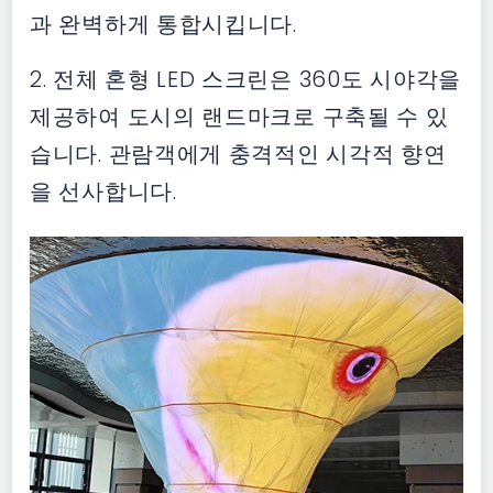
과 완벽하게 통합시킵니다.
2. 전체 혼형 LED 스크린은 360도 시야각을
제공하여 도시의 랜드마크로 구축될 수 있
습니다. 관람객에게 충격적인 시각적 향연
을 선사합니다.