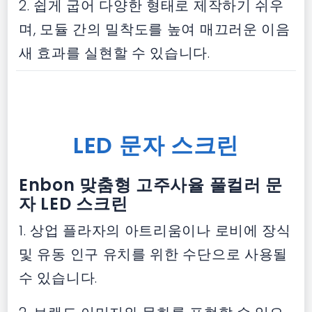
2. 쉽게 굽어 다양한 형태로 제작하기 쉬우
며, 모듈 간의 밀착도를 높여 매끄러운 이음
새 효과를 실현할 수 있습니다.
LED 문자 스크린
Enbon 맞춤형 고주사율 풀컬러 문
자 LED 스크린
1. 상업 플라자의 아트리움이나 로비에 장식
및 유동 인구 유치를 위한 수단으로 사용될
수 있습니다.