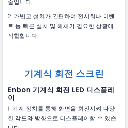
줄입니다.
2. 가볍고 설치가 간편하여 전시회나 이벤
트 등 빠른 설치 및 해체가 필요한 상황에
적합합니다.
기계식 회전 스크린
Enbon 기계식 회전 LED 디스플레
이
1. 기계 장치를 통해 화면을 회전시켜 다양
한 각도와 방향으로 디스플레이할 수 있습
니다.