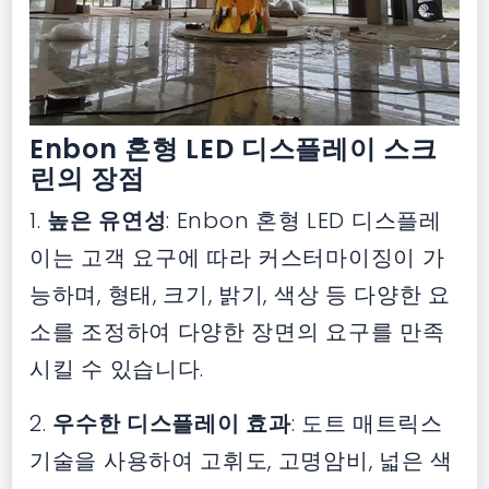
Enbon 혼형 LED 디스플레이 스크
린의 장점
1.
높은 유연성
: Enbon 혼형 LED 디스플레
이는 고객 요구에 따라 커스터마이징이 가
능하며, 형태, 크기, 밝기, 색상 등 다양한 요
소를 조정하여 다양한 장면의 요구를 만족
시킬 수 있습니다.
2.
우수한 디스플레이 효과
: 도트 매트릭스
기술을 사용하여 고휘도, 고명암비, 넓은 색