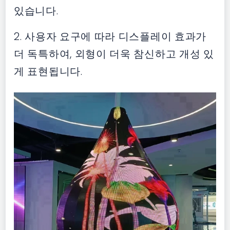
있습니다.
2. 사용자 요구에 따라 디스플레이 효과가
더 독특하여, 외형이 더욱 참신하고 개성 있
게 표현됩니다.