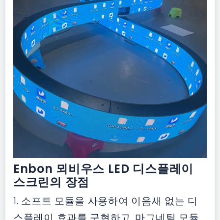
Enbon 뫼비우스 LED 디스플레이
스크린의 장점
1. 소프트 모듈을 사용하여 이음새 없는 디
스플레이 효과를 구현하고, 마그네틱 모듈