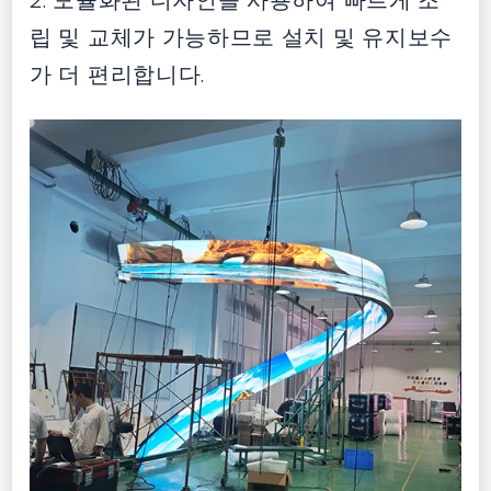
2. 모듈화된 디자인을 사용하여 빠르게 조
립 및 교체가 가능하므로 설치 및 유지보수
가 더 편리합니다.