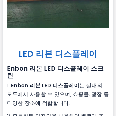
LED 리본 디스플레이
Enbon 리본 LED 디스플레이 스크
린
1.
Enbon 리본 LED 디스플레이
는 실내외
모두에서 사용할 수 있으며, 쇼핑몰, 광장 등
다양한 장소에 적합합니다.