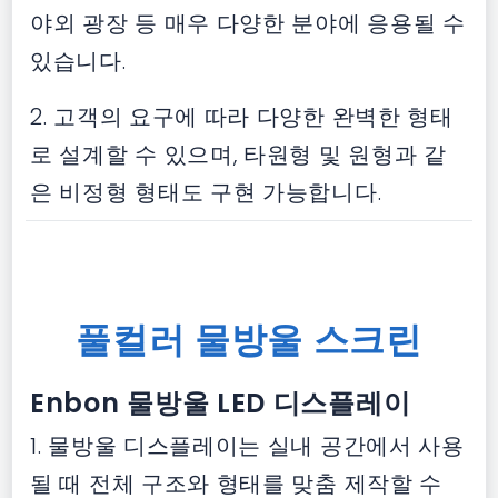
야외 광장 등 매우 다양한 분야에 응용될 수
있습니다.
2. 고객의 요구에 따라 다양한 완벽한 형태
로 설계할 수 있으며, 타원형 및 원형과 같
은 비정형 형태도 구현 가능합니다.
풀컬러 물방울 스크린
Enbon 물방울 LED 디스플레이
1. 물방울 디스플레이는 실내 공간에서 사용
될 때 전체 구조와 형태를 맞춤 제작할 수