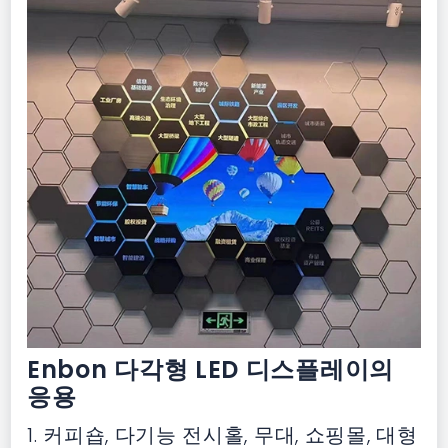
Enbon 다각형 LED 디스플레이의
응용
1. 커피숍, 다기능 전시홀, 무대, 쇼핑몰, 대형