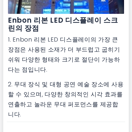
Enbon 리본 LED 디스플레이 스크
린의 장점
1. Enbon 리본 LED 디스플레이의 가장 큰
장점은 사용된 소재가 더 부드럽고 굽히기
쉬워 다양한 형태와 크기로 절단이 가능하
다는 점입니다.
2. 무대 장식 및 대형 공연 예술 장소에 사용
할 수 있으며, 다양한 창의적인 시각 효과를
연출하고 놀라운 무대 퍼포먼스를 제공합
니다.