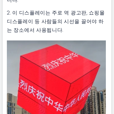
2. 이 디스플레이는 주로 역 광고판, 쇼핑몰
디스플레이 등 사람들의 시선을 끌어야 하
는 장소에서 사용됩니다.