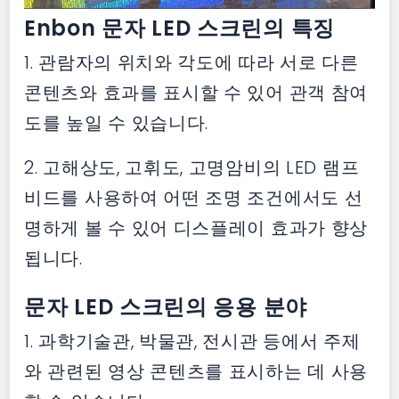
Enbon 문자 LED 스크린의 특징
1. 관람자의 위치와 각도에 따라 서로 다른
콘텐츠와 효과를 표시할 수 있어 관객 참여
도를 높일 수 있습니다.
2. 고해상도, 고휘도, 고명암비의 LED 램프
비드를 사용하여 어떤 조명 조건에서도 선
명하게 볼 수 있어 디스플레이 효과가 향상
됩니다.
문자 LED 스크린의 응용 분야
1. 과학기술관, 박물관, 전시관 등에서 주제
와 관련된 영상 콘텐츠를 표시하는 데 사용