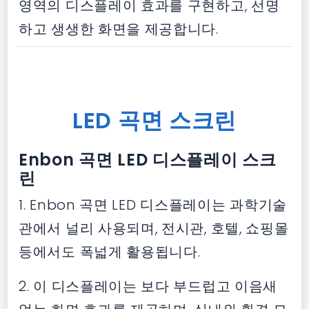
영역의 디스플레이 효과를 구현하고, 선명
하고 생생한 화면을 제공합니다.
LED 곡면 스크린
Enbon 곡면 LED 디스플레이 스크
린
1. Enbon 곡면 LED 디스플레이는 과학기술
관에서 널리 사용되며, 전시관, 호텔, 쇼핑몰
등에서도 폭넓게 활용됩니다.
2. 이 디스플레이는 보다 부드럽고 이음새