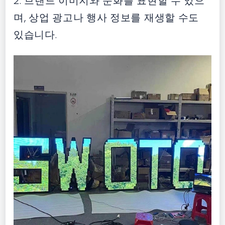
2. 브랜드 이미지와 문화를 표현할 수 있으
며, 상업 광고나 행사 정보를 재생할 수도
있습니다.