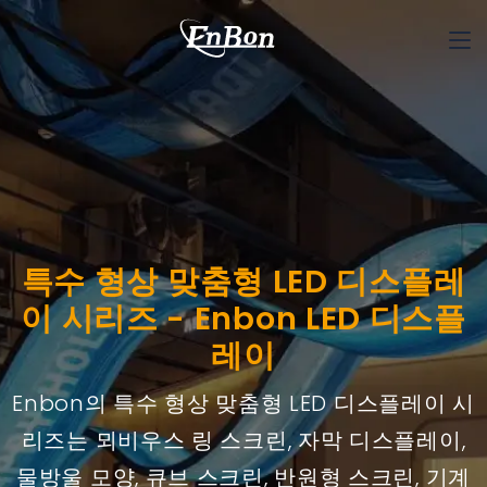
특수 형상 맞춤형 LED 디스플레
이 시리즈 - Enbon LED 디스플
레이
Enbon의 특수 형상 맞춤형 LED 디스플레이 시
리즈는 뫼비우스 링 스크린, 자막 디스플레이,
물방울 모양, 큐브 스크린, 반원형 스크린, 기계