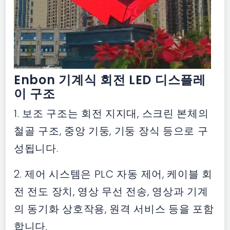
Enbon 기계식 회전 LED 디스플레
이 구조
1. 보조 구조는 회전 지지대, 스크린 본체의
철골 구조, 중앙 기둥, 기둥 장식 등으로 구
성됩니다.
2. 제어 시스템은 PLC 자동 제어, 케이블 회
전 전도 장치, 영상 무선 전송, 영상과 기계
의 동기화 상호작용, 원격 서비스 등을 포함
합니다.