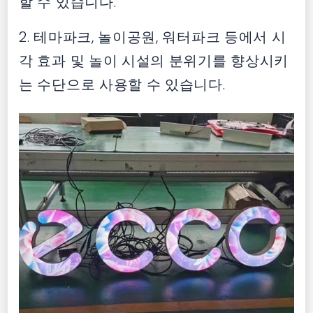
할 수 있습니다.
2. 테마파크, 놀이공원, 워터파크 등에서 시
각 효과 및 놀이 시설의 분위기를 향상시키
는 수단으로 사용할 수 있습니다.