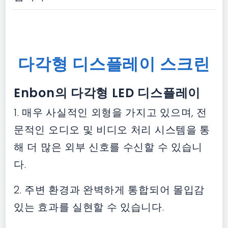
다각형 디스플레이 스크린
Enbon의 다각형 LED 디스플레이
1. 매우 사실적인 외형을 가지고 있으며, 전
문적인 오디오 및 비디오 처리 시스템을 통
해 더 많은 외부 신호를 수신할 수 있습니
다.
2. 주변 환경과 완벽하게 통합되어 몰입감
있는 효과를 실현할 수 있습니다.