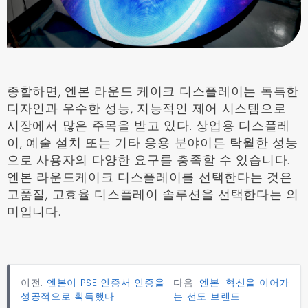
종합하면, 엔본 라운드 케이크 디스플레이는 독특한
디자인과 우수한 성능, 지능적인 제어 시스템으로
시장에서 많은 주목을 받고 있다. 상업용 디스플레
이, 예술 설치 또는 기타 응용 분야이든 탁월한 성능
으로 사용자의 다양한 요구를 충족할 수 있습니다.
엔본 라운드케이크 디스플레이를 선택한다는 것은
고품질, 고효율 디스플레이 솔루션을 선택한다는 의
미입니다.
이전:
엔본이 PSE 인증서 인증을
다음:
엔본: 혁신을 이어가
성공적으로 획득했다
는 선도 브랜드