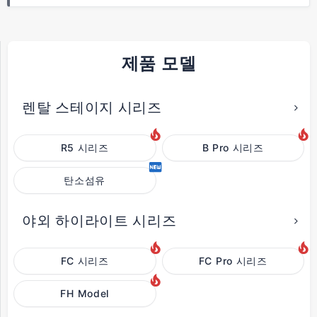
제품 모델
렌탈 스테이지 시리즈
R5 시리즈
B Pro 시리즈
탄소섬유
야외 하이라이트 시리즈
FC 시리즈
FC Pro 시리즈
FH Model