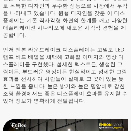
로 독특한 디자인과 우수한 성능으로 시장에서 두각
을 나타내고 있습니다. 원형 디자인을 갖춘 이 디스
플레이는 기존 직사각형 화면의 한계를 깨고 다양한
애플리케이션 시나리오에 새로운 시각적 경험을 제
공합니다.
먼저 엔본 라운드케이크 디스플레이는 고밀도 LED
램프 비드 배열을 채택해 고화질 이미지와 영상 디
스플레이를 구현했다. 섬세한 텍스트든, 생생한 그
림이든, 부드러운 영상이든 현실적이고 섬세한 그림
효과를 선사하여 사람들이 실제로 그 곳에 있는 듯
한 느낌을 줍니다. 높은 밝기와 높은 명암비로 강한
조명 환경에서도 좋은 디스플레이 효과를 유지할 수
있어 정보가 명확하게 전달됩니다.