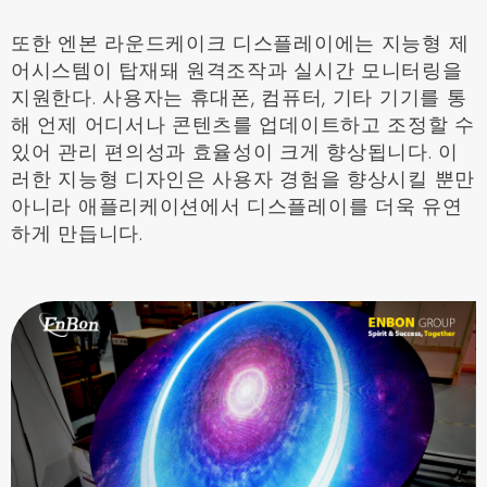
또한 엔본 라운드케이크 디스플레이에는 지능형 제
어시스템이 탑재돼 원격조작과 실시간 모니터링을
지원한다. 사용자는 휴대폰, 컴퓨터, 기타 기기를 통
해 언제 어디서나 콘텐츠를 업데이트하고 조정할 수
있어 관리 편의성과 효율성이 크게 향상됩니다. 이
러한 지능형 디자인은 사용자 경험을 향상시킬 뿐만
아니라 애플리케이션에서 디스플레이를 더욱 유연
하게 만듭니다.