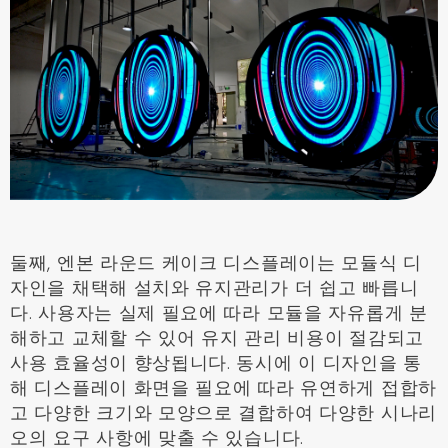
둘째, 엔본 라운드 케이크 디스플레이는 모듈식 디
자인을 채택해 설치와 유지관리가 더 쉽고 빠릅니
다. 사용자는 실제 필요에 따라 모듈을 자유롭게 분
해하고 교체할 수 있어 유지 관리 비용이 절감되고
사용 효율성이 향상됩니다. 동시에 이 디자인을 통
해 디스플레이 화면을 필요에 따라 유연하게 접합하
고 다양한 크기와 모양으로 결합하여 다양한 시나리
오의 요구 사항에 맞출 수 있습니다.