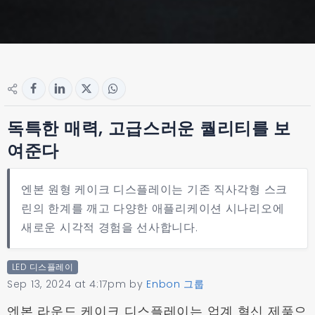
독특한 매력, 고급스러운 퀄리티를 보
여준다
엔본 원형 케이크 디스플레이는 기존 직사각형 스크
린의 한계를 깨고 다양한 애플리케이션 시나리오에
새로운 시각적 경험을 선사합니다.
LED 디스플레이
Sep 13, 2024 at 4:17pm
by
Enbon 그룹
엔본 라운드 케이크 디스플레이는 업계 혁신 제품으