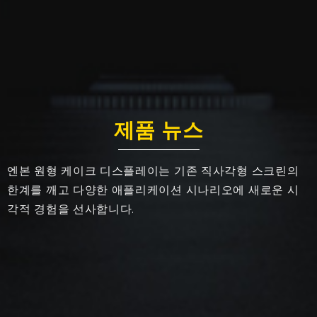
제품 뉴스
엔본 원형 케이크 디스플레이는 기존 직사각형 스크린의
한계를 깨고 다양한 애플리케이션 시나리오에 새로운 시
각적 경험을 선사합니다.