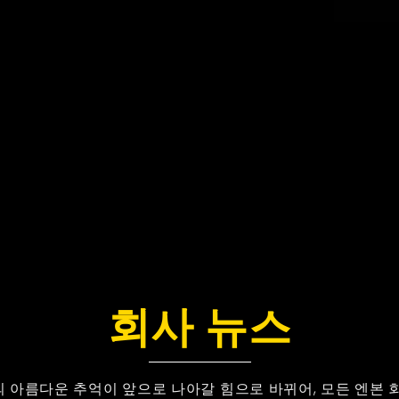
회사 뉴스
 아름다운 추억이 앞으로 나아갈 힘으로 바뀌어, 모든 엔본 