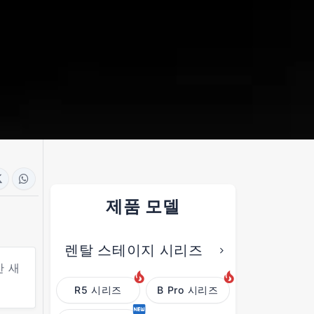
제품 모델
렌탈 스테이지 시리즈
찬 새
R5 시리즈
B Pro 시리즈