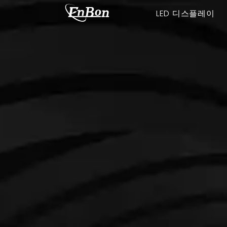
LED 디스플레이