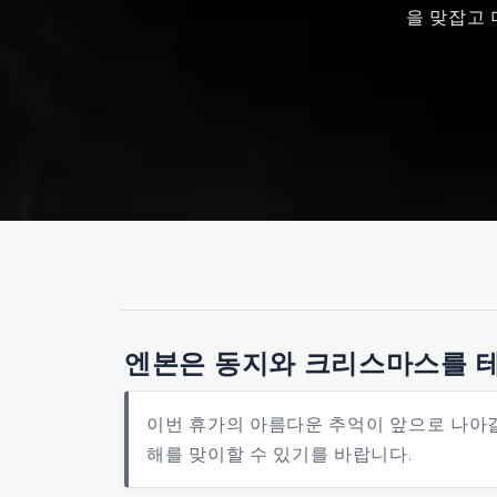
을 맞잡고 
엔본은 동지와 크리스마스를 테
이번 휴가의 아름다운 추억이 앞으로 나아갈
해를 맞이할 수 있기를 바랍니다.