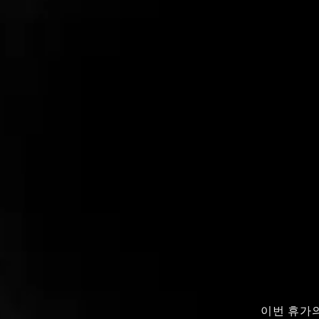
이번 휴가의