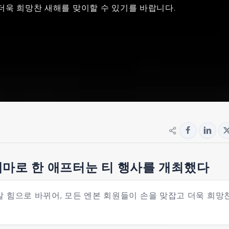
더욱 희망찬 새해를 맞이할 수 있기를 바랍니다.
마로 한 애프터눈 티 행사를 개최했다
 힘으로 바뀌어, 모든 엔본 회원들이 손을 맞잡고 더욱 희망