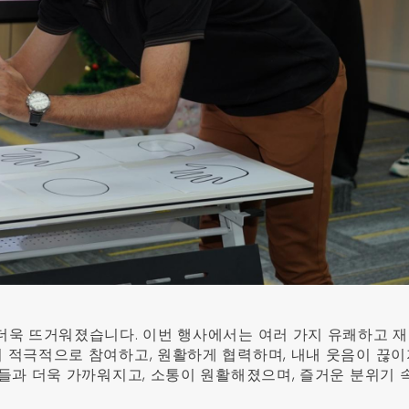
더욱 뜨거워졌습니다. 이번 행사에서는 여러 가지 유쾌하고 
 적극적으로 참여하고, 원활하게 협력하며, 내내 웃음이 끊이
료들과 더욱 가까워지고, 소통이 원활해졌으며, 즐거운 분위기 