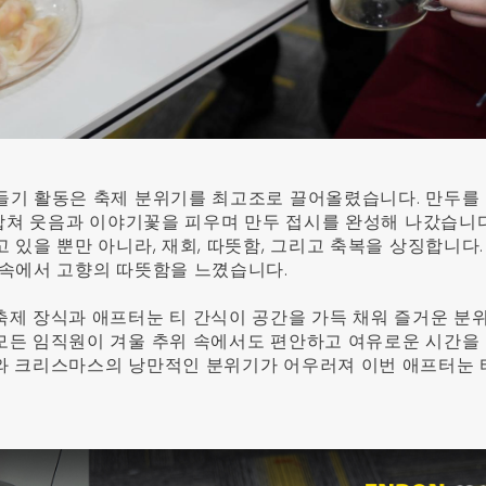
들기 활동은 축제 분위기를 최고조로 끌어올렸습니다. 만두를
 합쳐 웃음과 이야기꽃을 피우며 만두 접시를 완성해 나갔습니다
 있을 뿐만 아니라, 재회, 따뜻함, 그리고 축복을 상징합니다.
 속에서 고향의 따뜻함을 느꼈습니다.
축제 장식과 애프터눈 티 간식이 공간을 가득 채워 즐거운 분
모든 임직원이 겨울 추위 속에서도 편안하고 여유로운 시간을
와 크리스마스의 낭만적인 분위기가 어우러져 이번 애프터눈 