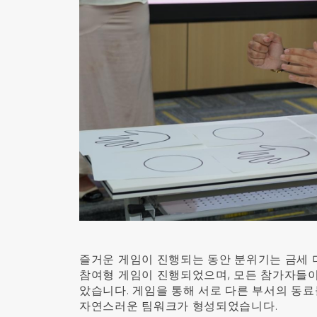
즐거운 게임이 진행되는 동안 분위기는 금세 
참여형 게임이 진행되었으며, 모든 참가자들이
았습니다. 게임을 통해 서로 다른 부서의 동
자연스러운 팀워크가 형성되었습니다.