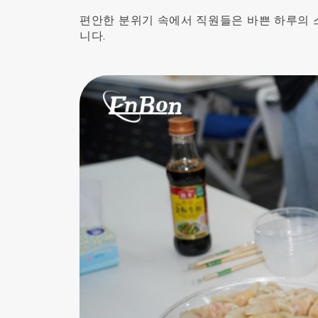
편안한 분위기 속에서 직원들은 바쁜 하루의 
니다.