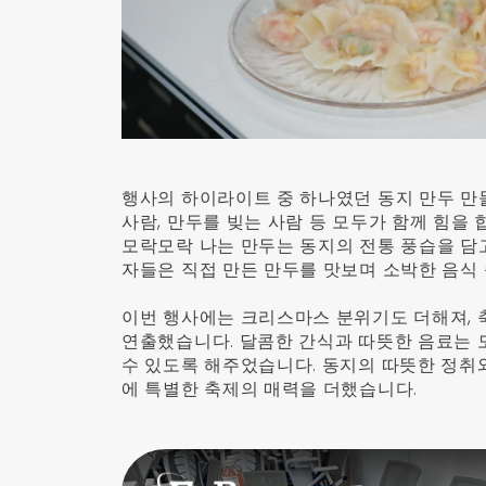
행사의 하이라이트 중 하나였던 동지 만두 만
사람, 만두를 빚는 사람 등 모두가 함께 힘을
모락모락 나는 만두는 동지의 전통 풍습을 담고
자들은 직접 만든 만두를 맛보며 소박한 음식
이번 행사에는 크리스마스 분위기도 더해져, 
연출했습니다. 달콤한 간식과 따뜻한 음료는 
수 있도록 해주었습니다. 동지의 따뜻한 정취
에 특별한 축제의 매력을 더했습니다.