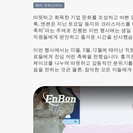
메리 크리스마스
따뜻하고 화목한 기업 문화를 조성하고 바쁜 
록, 엔본은 지난 토요일 동지와 크리스마스를 
축하"라는 주제로 진행된 이번 행사에는 생일 
직원들에게 편안하고 즐거운 시간을 선사했습
이번 행사에서는 10월, 11월, 12월에 태어난
료들에게 진심 어린 축복을 전했습니다. 흥겨
케이크를 나누며 따뜻하고 감동적인 분위기를 
음을 전하는 것은 물론, 참석한 모든 이들에게