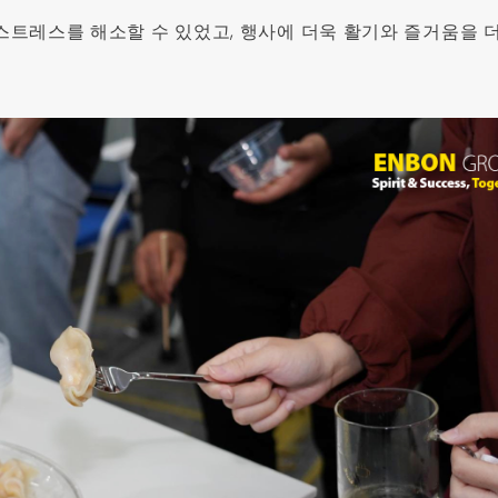
스트레스를 해소할 수 있었고, 행사에 더욱 활기와 즐거움을 