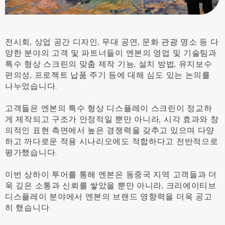
전시회, 상업 공간 디자인, 무대 공연, 문화 관광 명소 등 다
양한 분야의 고객 및 파트너들이 엔본의 영업 및 기술팀과
특수 형상 스크린의 맞춤 제작 기능, 설치 방법, 유지보수
편의성, 프로젝트 납품 주기 등에 대해 심도 있는 논의를
나누었습니다.
고객들은 엔본의 특수 형상 디스플레이 스크린이 정교하
게 제작되고 구조가 안정적일 뿐만 아니라, 시각 효과와 창
의적인 표현 측면에서 높은 경쟁력을 갖추고 있으며 다양
하고 까다로운 적용 시나리오에도 적합하다고 전반적으로
평가했습니다.
이번 상하이 투어를 통해 엔본은 동중국 지역 고객들과 더
욱 깊은 소통과 신뢰를 쌓았을 뿐만 아니라, 크리에이티브
디스플레이 분야에서 엔본의 브랜드 영향력을 더욱 공고
히 했습니다.