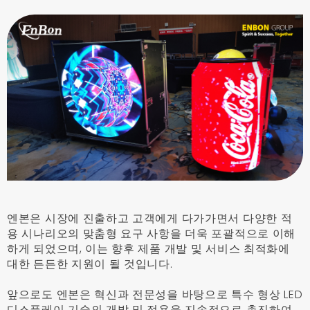
엔본은 시장에 진출하고 고객에게 다가가면서 다양한 적
용 시나리오의 맞춤형 요구 사항을 더욱 포괄적으로 이해
하게 되었으며, 이는 향후 제품 개발 및 서비스 최적화에
대한 든든한 지원이 될 것입니다.
앞으로도 엔본은 혁신과 전문성을 바탕으로 특수 형상 LED
디스플레이 기술의 개발 및 적용을 지속적으로 촉진하여