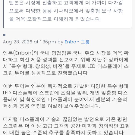
엔본은 시장에 진출하고 고객에게 더 가까이 다가감
으로써 다양한 응용 시나리오에서 맞춤형 요구 사항
을 더욱 포괄적으로 이해하게 되었습니다.
Aug 28, 2025 at 1:36pm
by
Enbon 그룹
엔본(Enbon)의 국내 영업팀은 국내 주요 시장을 더욱 확
대하고 최신 제품 성과를 선보이기 위해 지난주 상하이에
서 "특수 형태, 창의성, 비전"을 주제로 LED 디스플레이 스
크린 투어를 성공적으로 진행했습니다.
이번 투어는 엔본이 독자적으로 개발한 다양한 특수 형태
LED 디스플레이 스크린에 초점을 맞춰, 개인 맞춤형 디스
플레이 및 혁신적인 디스플레이 분야에서 엔본의 기술적
혁신과 응용 역량을 여실히 보여주었습니다.
디지털 디스플레이 기술의 끊임없는 발전으로 기존 평면
스크린은 더 이상 고급 고객의 공간 미학과 창의적인 표현
에 대한 높은 수준의 추구를 충족하지 못하고 있습니다.