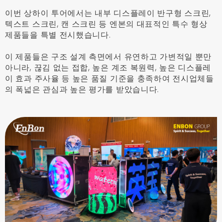
이번 상하이 투어에서는 내부 디스플레이 반구형 스크린,
텍스트 스크린, 캔 스크린 등 엔본의 대표적인 특수 형상
제품들을 특별 전시했습니다.
이 제품들은 구조 설계 측면에서 유연하고 가변적일 뿐만
아니라, 끊김 없는 접합, 높은 계조 복원력, 높은 디스플레
이 효과 주사율 등 높은 품질 기준을 충족하여 전시업체들
의 폭넓은 관심과 높은 평가를 받았습니다.