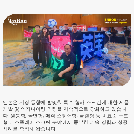
엔본은 시장 동향에 발맞춰 특수 형태 스크린에 대한 제품
개발 및 엔지니어링 역량을 지속적으로 강화하고 있습니
다. 원통형, 곡면형, 매직 스퀘어형, 물결형 등 비표준 구조
형 디스플레이 스크린 분야에서 풍부한 기술 경험과 성공
사례를 축적해 왔습니다.