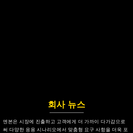
회사 뉴스
엔본은 시장에 진출하고 고객에게 더 가까이 다가감으로
써 다양한 응용 시나리오에서 맞춤형 요구 사항을 더욱 포