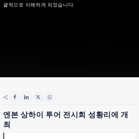
괄적으로 이해하게 되었습니다.
엔본 상하이 투어 전시회 성황리에 개
최