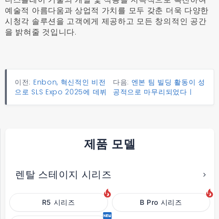
예술적 아름다움과 상업적 가치를 모두 갖춘 더욱 다양한
시청각 솔루션을 고객에게 제공하고 모든 창의적인 공간
을 밝혀줄 것입니다.
이전:
Enbon, 혁신적인 비전
다음:
엔본 팀 빌딩 활동이 성
으로 SLS Expo 2025에 데뷔
공적으로 마무리되었다ㅣ
제품 모델
렌탈 스테이지 시리즈
R5 시리즈
B Pro 시리즈