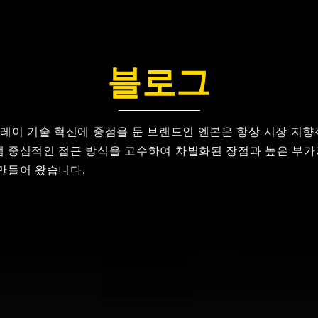
블로그
플레이 기술 혁신에 중점을 둔 브랜드인 엔본은 항상 시장 지
램 중심적인 접근 방식을 고수하여 차별화된 장점과 높은 부가
만들어 왔습니다.