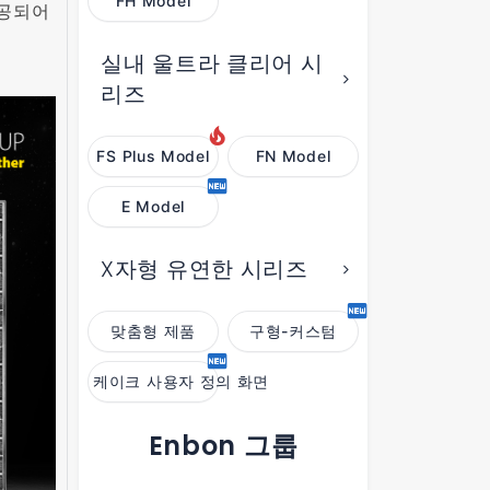
FH Model
제공되어
실내 울트라 클리어 시
리즈
FS Plus Model
FN Model
E Model
X자형 유연한 시리즈
맞춤형 제품
구형-커스텀
케이크 사용자 정의 화면
Enbon 그룹