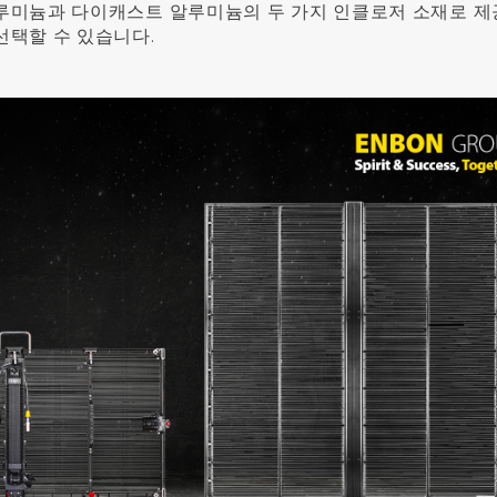
알루미늄과 다이캐스트 알루미늄의 두 가지 인클로저 소재로 
선택할 수 있습니다.