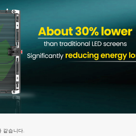
 같습니다.