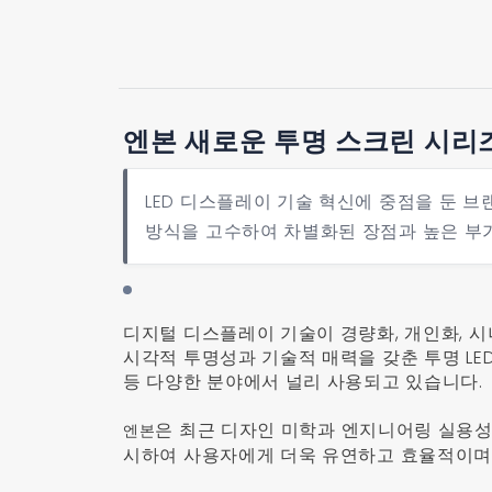
엔본 새로운 투명 스크린 시리
LED 디스플레이 기술 혁신에 중점을 둔 
방식을 고수하여 차별화된 장점과 높은 부
디지털 디스플레이 기술이 경량화, 개인화, 
시각적 투명성과 기술적 매력을 갖춘 투명 LE
등 다양한 분야에서 널리 사용되고 있습니다.
은 최근 디자인 미학과 엔지니어링 실용성
엔본
시하여 사용자에게 더욱 유연하고 효율적이며