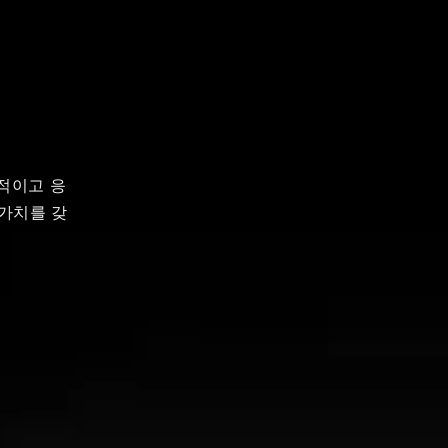
향적이고 응
가치를 갖