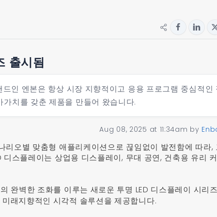
즈 출시됨
브랜드인 엔본은 항상 시장 지향적이고 응용 프로그램 중심적인
가가치를 갖춘 제품을 만들어 왔습니다.
Aug 08, 2025 at 11:34am
by
Enb
시나리오별 맞춤형 애플리케이션으로 끊임없이 발전함에 따라,
D 디스플레이는 상업용 디스플레이, 무대 공연, 건축용 유리 
의 완벽한 조화를 이루는 새로운 투명 LED 디스플레이 시리즈
 미래지향적인 시각적 솔루션을 제공합니다.