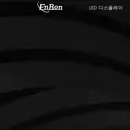
LED 디스플레이