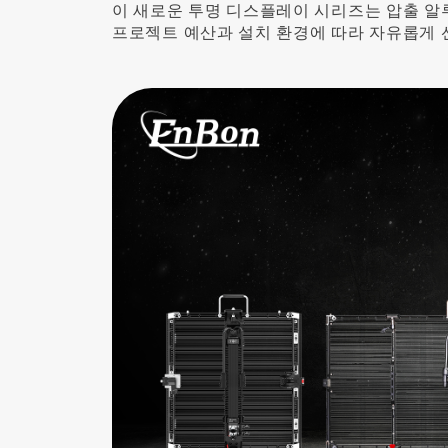
이 새로운 투명 디스플레이 시리즈는 압출 
프로젝트 예산과 설치 환경에 따라 자유롭게 