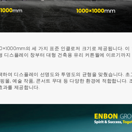
 1000×1000mm의 세 가지 표준 인클로저 크기로 제공됩니다. 
형 디스플레이 창부터 대형 건축용 유리 커튼월에 이르기까지
을 채택하여 디스플레이 선명도와 투명도의 균형을 맞췄습니다. 초
핑몰, 예술 작품, 콘서트 무대 등 다양한 환경에 적합합니다.
효과를 제공합니다.