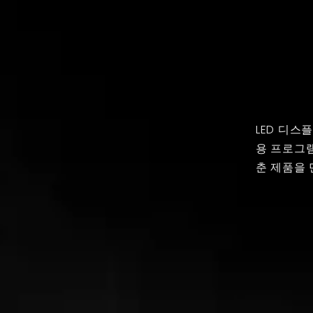
LED 디스
용 프로그
춘 제품을 