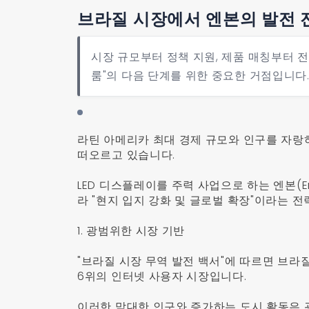
브라질 시장에서 엔본의 발전 
시장 규모부터 정책 지원, 제품 매칭부터 
룸"의 다음 단계를 위한 중요한 거점입니다
라틴 아메리카 최대 경제 규모와 인구를 자랑
떠오르고 있습니다.
LED 디스플레이를 주력 사업으로 하는 엔본(
라 "현지 입지 강화 및 글로벌 확장"이라는 전
1. 광범위한 시장 기반
"브라질 시장 무역 발전 백서"에 따르면 브라질
6위의 인터넷 사용자 시장입니다.
이러한 막대한 인구와 증가하는 도시 활동은 광