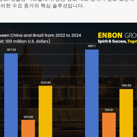
이러한 수요 증가의 핵심 솔루션입니다.