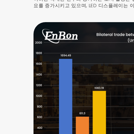
요를 증가시키고 있으며, LED 디스플레이는 