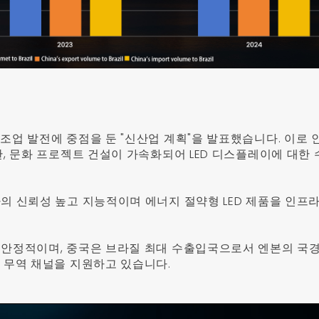
제조업 발전에 중점을 둔 "신산업 계획"을 발표했습니다. 이로 
관, 문화 프로젝트 건설이 가속화되어 LED 디스플레이에 대한
사의 신뢰성 높고 지능적이며 에너지 절약형 LED 제품을 인프
 안정적이며, 중국은 브라질 최대 수출입국으로서 엔본의 국경
과 무역 채널을 지원하고 있습니다.