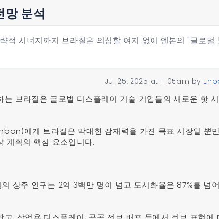
전망 분석
전략적 시너지까지 브라질은 의심할 여지 없이 엔본의 "글로벌 
.
Jul 25, 2025 at 11:05am
by
Enb
하는 브라질은 글로벌 디스플레이 기술 기업들의 새로운 핫 
Enbon)에게 브라질은 막대한 잠재력을 가진 목표 시장일 뿐
략 계획의 핵심 요소입니다.
의 상주 인구는 2억 3백만 명이 넘고 도시화율은 87%를 넘
고, 상업용 디스플레이, 공공 정보 배포 등에서 정보 표현에 