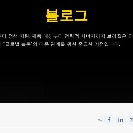
블로그
부터 정책 지원, 제품 매칭부터 전략적 시너지까지 브라질은 
 "글로벌 블룸"의 다음 단계를 위한 중요한 거점입니다.