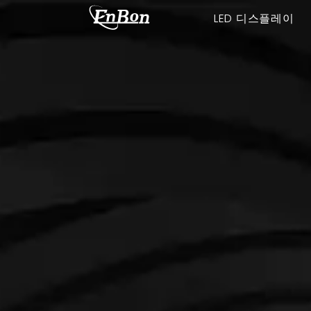
LED 디스플레이