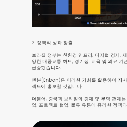
2. 정책적 성과 창출
브라질 정부는 친환경 인프라, 디지털 경제, 
양한 대중교통 허브, 경기장, 교육 및 의료 기
급증했습니다.
엔본(Enbon)은 이러한 기회를 활용하여 자
젝트에 홍보할 것입니다.
더불어, 중국과 브라질의 경제 및 무역 관계는
업, 프로젝트 협업, 물류 유통에 유리한 정책