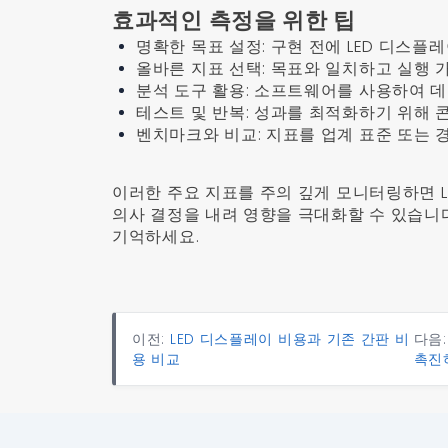
효과적인 측정을 위한 팁
명확한 목표 설정: 구현 전에 LED 디스
올바른 지표 선택: 목표와 일치하고 실행
분석 도구 활용: 소프트웨어를 사용하여 
테스트 및 반복: 성과를 최적화하기 위해
벤치마크와 비교: 지표를 업계 표준 또는
이러한 주요 지표를 주의 깊게 모니터링하면 
의사 결정을 내려 영향을 극대화할 수 있습니
기억하세요.
이전:
LED 디스플레이 비용과 기존 간판 비
다음
용 비교
촉진