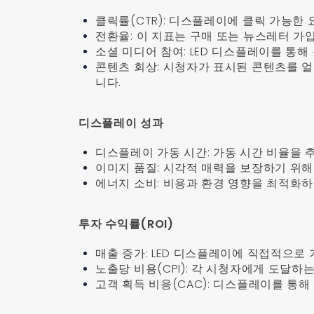
클릭률(CTR): 디스플레이에 클릭 가능한 
전환율: 이 지표는 구매 또는 뉴스레터 가
소셜 미디어 참여: LED 디스플레이를 통해
콘텐츠 회상: 시청자가 표시된 콘텐츠를 
니다.
디스플레이 성과
디스플레이 가동 시간: 가동 시간 비율을
이미지 품질: 시각적 매력을 보장하기 위
에너지 소비: 비용과 환경 영향을 최적화
투자 수익률(ROI)
매출 증가: LED 디스플레이에 직접적으로
노출당 비용(CPI): 각 시청자에게 도달하
고객 획득 비용(CAC): 디스플레이를 통