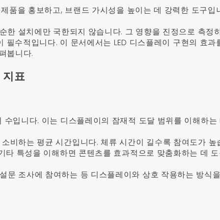
 제품을 홍보하고, 브랜드 가시성을 높이는 데 강력한 도구입
단순한 설치에만 국한되지 않습니다. 그 영향을 진정으로 측정
것이 필수적입니다. 이 문서에서는 LED 디스플레이 구현의 효과
살펴봅니다.
 지표
의 수입니다. 이는 디스플레이의 잠재적 도달 범위를 이해하는 
 소비하는 평균 시간입니다. 체류 시간이 길수록 참여도가 높
및 기타 특성을 이해하면 콘텐츠를 효과적으로 맞춤화하는 데 
 설문 조사에 참여하는 등 디스플레이와 상호 작용하는 방식을