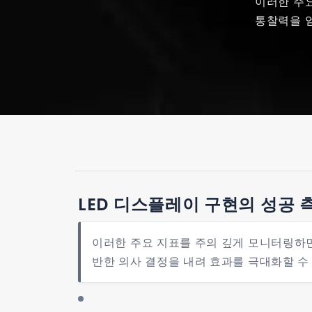
이러한 주요
통찰력을 얻
LED 디스플레이 구현의 성공 
이러한 주요 지표를 주의 깊게 모니터링하면
반한 의사 결정을 내려 효과를 극대화할 수