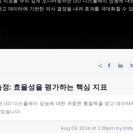
 지표를 주의 깊게 모니터링하면 LED 디스플레이 성능에 대
고 데이터에 기반한 의사 결정을 내려 효과를 극대화할 수 
측정: 효율성을 평가하는 핵심 지표
 LED 디스플레이 성능에 대한 귀중한 통찰력을 얻고 데이터
 있습니다.
Aug 09, 2024 at 2:06pm
by
Enb