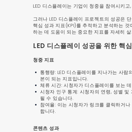
LED 디스플레이는 기업이 청중을 참여시키고,
그러나 LED 디스플레이 프로젝트의 성공은 
핵심 성과 지표(KPI)를 추적하고 분석하는 
하는 데 도움이 되는 중요한 지표를 자세히 
LED 디스플레이 성공을 위한 핵심
청중 지표
통행량: LED 디스플레이를 지나가는 사람
본이 되는 지표입니다.
체류 시간: 시청자가 디스플레이를 보는 데
시청자 인구 통계: 시청자의 연령, 성별 
될 수 있습니다.
참여율: 이는 시청자가 링크를 클릭하거나
합니다.
콘텐츠 성과