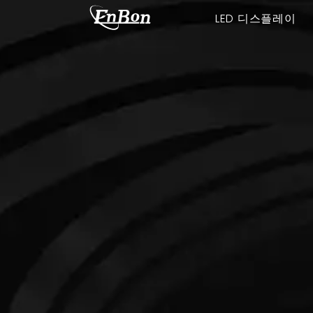
LED 디스플레이