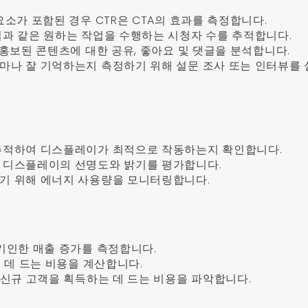
요소가 포함된 경우 CTR은 CTA의 효과를 측정합니다.
입과 같은 원하는 작업을 수행하는 시청자 수를 추적합니다.
 홍보된 콘텐츠에 대한 공유, 좋아요 및 댓글을 분석합니다.
얼마나 잘 기억하는지 측정하기 위해 설문 조사 또는 인터뷰를
 추적하여 디스플레이가 최적으로 작동하는지 확인합니다.
해 디스플레이의 선명도와 밝기를 평가합니다.
하기 위해 에너지 사용량을 모니터링합니다.
 기인한 매출 증가를 측정합니다.
는 데 드는 비용을 계산합니다.
해 신규 고객을 획득하는 데 드는 비용을 파악합니다.