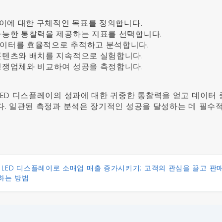
플레이에 대한 구체적인 목표를 정의합니다.
 가능한 통찰력을 제공하는 지표를 선택합니다.
데이터를 효율적으로 추적하고 분석합니다.
 콘텐츠와 배치를 지속적으로 실험합니다.
 경쟁업체와 비교하여 성공을 측정합니다.
LED 디스플레이의 성과에 대한 귀중한 통찰력을 얻고 데이터
다. 일관된 측정과 분석은 장기적인 성공을 달성하는 데 필수
:
LED 디스플레이로 소매업 매출 증가시키기: 고객의 관심을 끌고 판
하는 방법